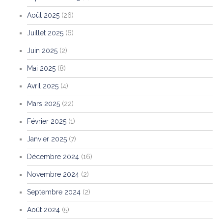
Août 2025
(26)
Juillet 2025
(6)
Juin 2025
(2)
Mai 2025
(8)
Avril 2025
(4)
Mars 2025
(22)
Février 2025
(1)
Janvier 2025
(7)
Décembre 2024
(16)
Novembre 2024
(2)
Septembre 2024
(2)
Août 2024
(5)