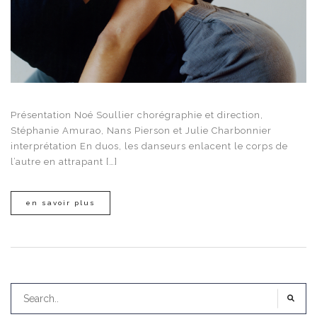
Présentation Noé Soullier chorégraphie et direction,
Stéphanie Amurao, Nans Pierson et Julie Charbonnier
interprétation En duos, les danseurs enlacent le corps de
l’autre en attrapant […]
en savoir plus