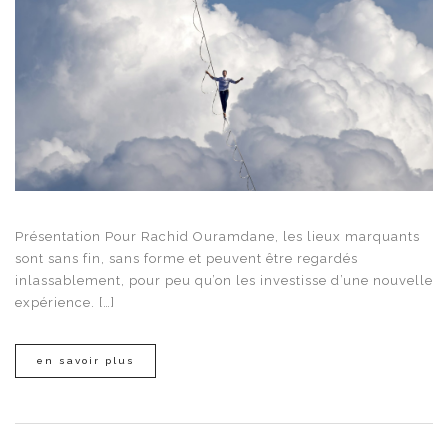
Présentation Pour Rachid Ouramdane, les lieux marquants
sont sans fin, sans forme et peuvent être regardés
inlassablement, pour peu qu’on les investisse d’une nouvelle
expérience. […]
en savoir plus