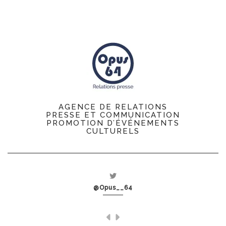
AGENCE DE RELATIONS
PRESSE ET COMMUNICATION
PROMOTION D’ÉVÉNEMENTS
CULTURELS
@Opus__64