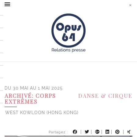
DU 30 MAI AU 1 MAI 2025
ARCHIVÉ: CORPS
DANSE & CIRQUE
EXTRÊMES
WEST KOWLOON (HONG KONG)
|
|
|
|
|
Partagez :