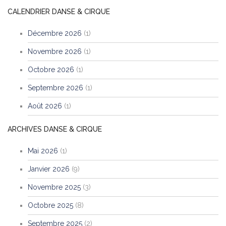
CALENDRIER DANSE & CIRQUE
Décembre 2026
(1)
Novembre 2026
(1)
Octobre 2026
(1)
Septembre 2026
(1)
Août 2026
(1)
ARCHIVES DANSE & CIRQUE
Mai 2026
(1)
Janvier 2026
(9)
Novembre 2025
(3)
Octobre 2025
(8)
Septembre 2025
(2)