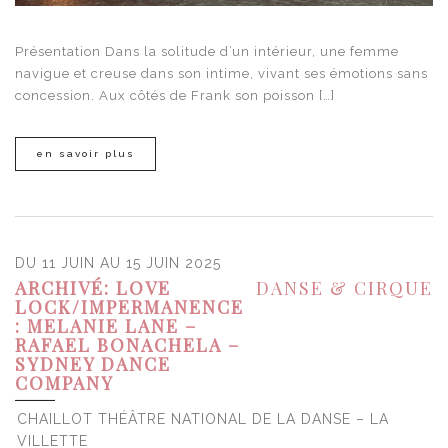
Présentation Dans la solitude d’un intérieur, une femme
navigue et creuse dans son intime, vivant ses émotions sans
concession. Aux côtés de Frank son poisson […]
en savoir plus
DU 11 JUIN AU 15 JUIN 2025
ARCHIVÉ: LOVE
DANSE & CIRQUE
LOCK/IMPERMANENCE
: MELANIE LANE –
RAFAEL BONACHELA –
SYDNEY DANCE
COMPANY
CHAILLOT THÉÂTRE NATIONAL DE LA DANSE – LA
VILLETTE