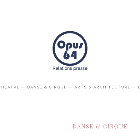
THÉÂTRE
DANSE & CIRQUE
ARTS & ARCHITECTURE
DANSE & CIRQUE