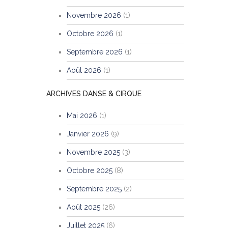
Novembre 2026
(1)
Octobre 2026
(1)
Septembre 2026
(1)
Août 2026
(1)
ARCHIVES DANSE & CIRQUE
Mai 2026
(1)
Janvier 2026
(9)
Novembre 2025
(3)
Octobre 2025
(8)
Septembre 2025
(2)
Août 2025
(26)
Juillet 2025
(6)