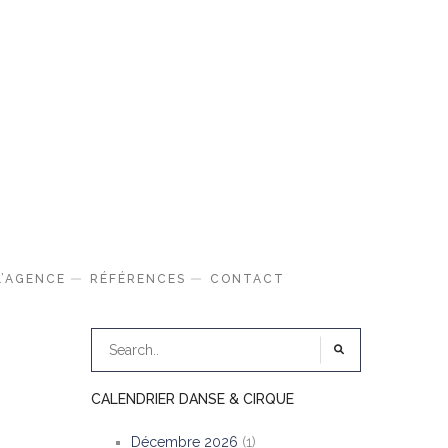
L’AGENCE
RÉFÉRENCES
CONTACT
CALENDRIER DANSE & CIRQUE
Décembre 2026
(1)