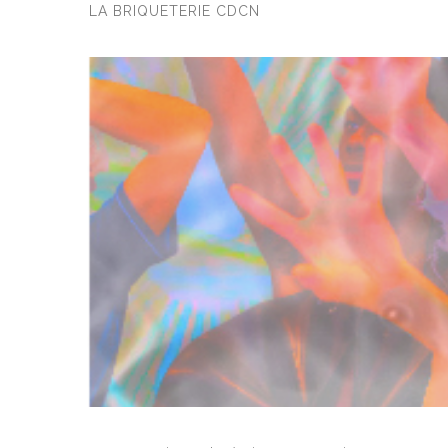
LA BRIQUETERIE CDCN