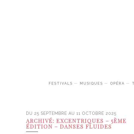
FESTIVALS
MUSIQUES
OPÉRA
DU 25 SEPTEMBRE AU 11 OCTOBRE 2025
ARCHIVÉ: EXCENTRIQUES – 5ÈME
ÉDITION – DANSES FLUIDES