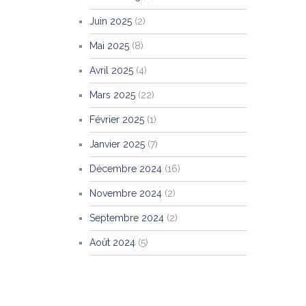
Juin 2025
(2)
Mai 2025
(8)
Avril 2025
(4)
Mars 2025
(22)
Février 2025
(1)
Janvier 2025
(7)
Décembre 2024
(16)
Novembre 2024
(2)
Septembre 2024
(2)
Août 2024
(5)