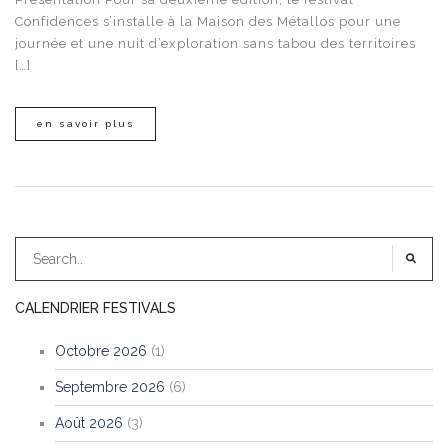
Confidences s’installe à la Maison des Métallos pour une
journée et une nuit d’exploration sans tabou des territoires
[…]
en savoir plus
CALENDRIER FESTIVALS
Octobre 2026
(1)
Septembre 2026
(6)
Août 2026
(3)