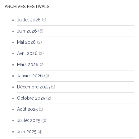
ARCHIVES FESTIVALS
Juillet 2026
(1)
Juin 2026
(6)
Mai 2026
(2)
Avril 2026
(2)
Mars 2026
(2)
Janvier 2026
(3)
Décembre 2025
(1)
Octobre 2025
(2)
Août 2025
(1)
Juillet 2025
(3)
Juin 2025
(4)