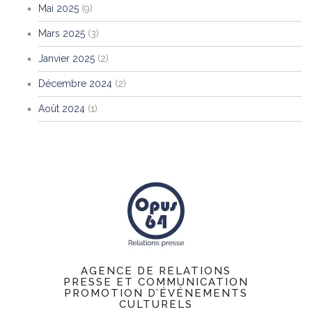
Mai 2025
(9)
Mars 2025
(3)
Janvier 2025
(2)
Décembre 2024
(2)
Août 2024
(1)
AGENCE DE RELATIONS
PRESSE ET COMMUNICATION
PROMOTION D’ÉVÉNEMENTS
CULTURELS