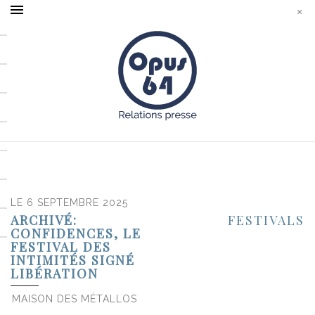
LE 6 SEPTEMBRE 2025
ARCHIVÉ:
FESTIVALS
CONFIDENCES, LE
FESTIVAL DES
INTIMITÉS SIGNÉ
LIBÉRATION
MAISON DES MÉTALLOS