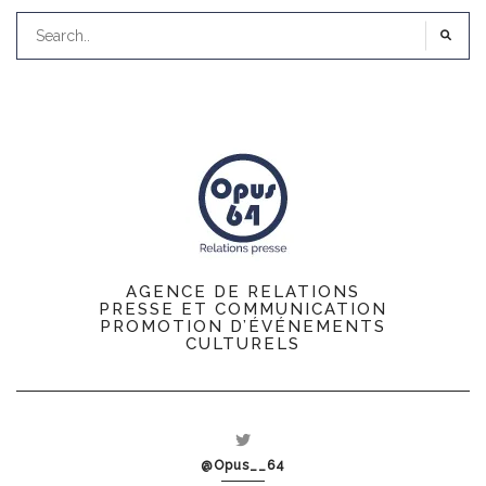
AGENCE DE RELATIONS
PRESSE ET COMMUNICATION
PROMOTION D’ÉVÉNEMENTS
CULTURELS
@Opus__64