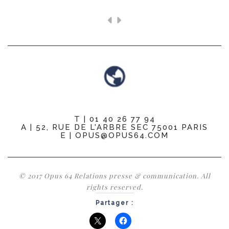
T | 01 40 26 77 94
A | 52, RUE DE L'ARBRE SEC 75001 PARIS
E | OPUS@OPUS64.COM
© 2017 Opus 64 Relations presse & communication. All
rights reserved.
Partager :