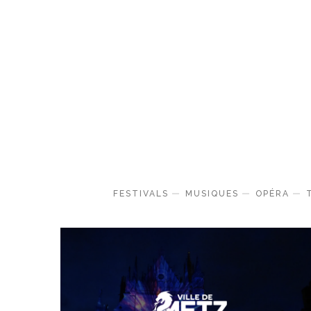
FESTIVALS
MUSIQUES
OPÉRA
Festivals