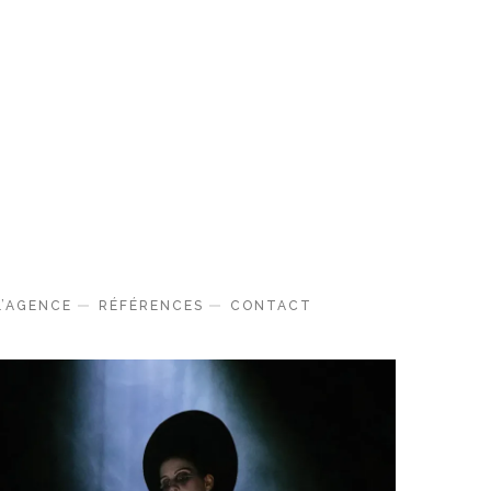
L’AGENCE
RÉFÉRENCES
CONTACT