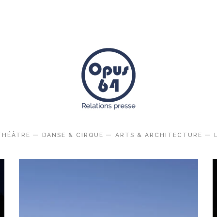
THÉÂTRE
DANSE & CIRQUE
ARTS & ARCHITECTURE