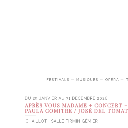
FESTIVALS
MUSIQUES
OPÉRA
DU 29 JANVIER AU 31 DÉCEMBRE 2026
APRÈS VOUS MADAME + CONCERT –
PAULA COMITRE / JOSÉ DEL TOMA
CHAILLOT | SALLE FIRMIN GÉMIER