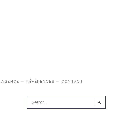
L’AGENCE
RÉFÉRENCES
CONTACT