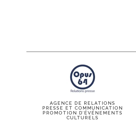
AGENCE DE RELATIONS
PRESSE ET COMMUNICATION
PROMOTION D’ÉVÉNEMENTS
CULTURELS