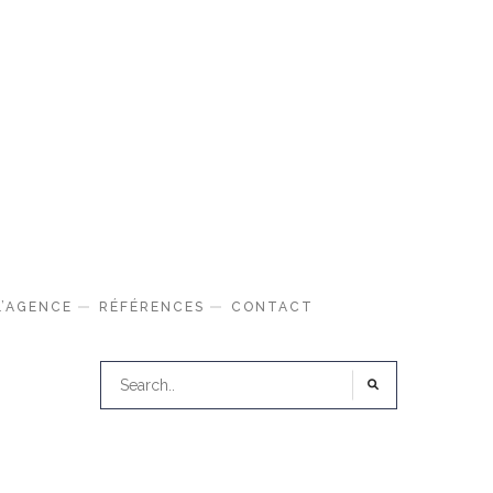
L’AGENCE
RÉFÉRENCES
CONTACT