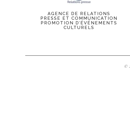
AGENCE DE RELATIONS
PRESSE ET COMMUNICATION
PROMOTION D’ÉVÉNEMENTS
CULTURELS
© 