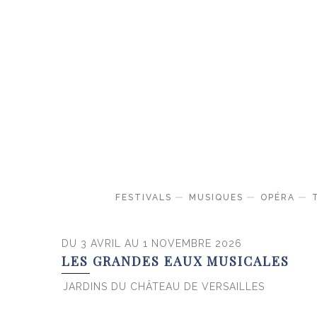
FESTIVALS
MUSIQUES
OPÉRA
DU 3 AVRIL AU 1 NOVEMBRE 2026
LES GRANDES EAUX MUSICALES
JARDINS DU CHÂTEAU DE VERSAILLES