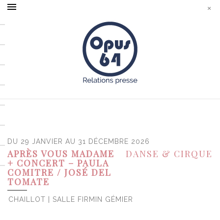
DU 29 JANVIER AU 31 DÉCEMBRE 2026
APRÈS VOUS MADAME
DANSE & CIRQUE
+ CONCERT – PAULA
COMITRE / JOSÉ DEL
TOMATE
CHAILLOT | SALLE FIRMIN GÉMIER