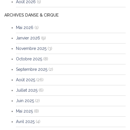
Août 2026
(1)
ARCHIVES DANSE & CIRQUE
Mai 2026
(1)
Janvier 2026
(9)
Novembre 2025
(3)
Octobre 2025
(8)
Septembre 2025
(2)
Août 2025
(26)
Juillet 2025
(6)
Juin 2025
(2)
Mai 2025
(8)
Avril 2025
(4)