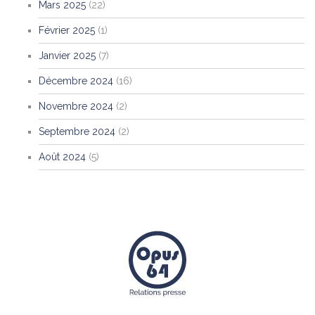
Mars 2025
(22)
Février 2025
(1)
Janvier 2025
(7)
Décembre 2024
(16)
Novembre 2024
(2)
Septembre 2024
(2)
Août 2024
(5)