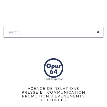
AGENCE DE RELATIONS
PRESSE ET COMMUNICATION
PROMOTION D’ÉVÉNEMENTS
CULTURELS