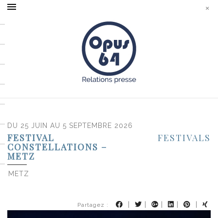
DU 25 JUIN AU 5 SEPTEMBRE 2026
FESTIVAL
FESTIVALS
CONSTELLATIONS –
METZ
METZ
|
|
|
|
|
Partagez :