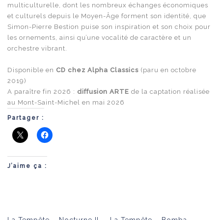
multiculturelle, dont les nombreux échanges économiques
et culturels depuis le Moyen-Âge forment son identité, que
Simon-Pierre Bestion puise son inspiration et son choix pour
les ornements, ainsi qu’une vocalité de caractère et un
orchestre vibrant.
Disponible en
CD chez Alpha Classics
(paru en octobre
2019)
A paraître fin 2026
:
diffusion ARTE
de la captation réalisée
au Mont-Saint-Michel en mai 2026
Partager :
J’aime ça :