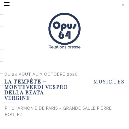
DU 24 AOÛT AU 3 OCTOBRE 2026
LA TEMPÊTE –
MUSIQUES
MONTEVERDI VESPRO
DELLA BEATA
VERGINE
PHILHARMONIE DE PARIS - GRANDE SALLE PIERRE
BOULEZ