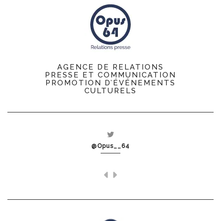
AGENCE DE RELATIONS
PRESSE ET COMMUNICATION
PROMOTION D’ÉVÉNEMENTS
CULTURELS
@Opus__64